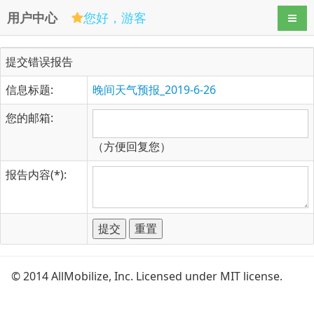
用户中心
您好，游客
导航
提交错误报告
信息标题:
晚间天气预报_2019-6-26
您的邮箱:
（方便回复您）
报告内容(*):
© 2014 AllMobilize, Inc. Licensed under MIT license.