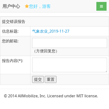
用户中心
您好，游客
导航
提交错误报告
信息标题:
气象农业_2019-11-27
您的邮箱:
（方便回复您）
报告内容(*):
© 2014 AllMobilize, Inc. Licensed under MIT license.