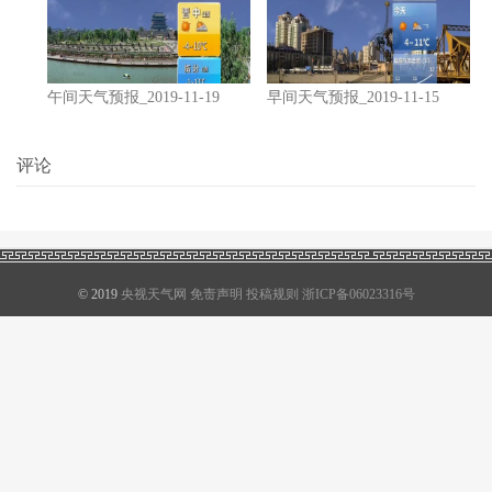
午间天气预报_2019-11-19
早间天气预报_2019-11-15
评论
© 2019
央视天气网
免责声明
投稿规则
浙ICP备06023316号