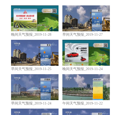
晚间天气预报_2019-11-28
早间天气预报_2019-11-27
早间天气预报_2019-11-25
晚间天气预报_2019-11-24
早间天气预报_2019-11-24
午间天气预报_2019-11-22