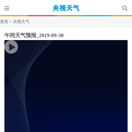
首页 >
央视天气
午间天气预报_2019-09-30