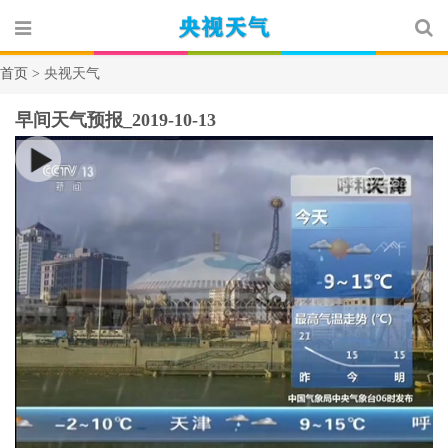
首页 >
央视天气
早间天气预报_2019-10-13