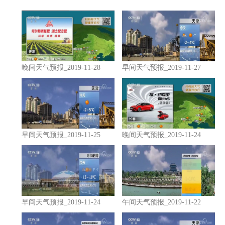
晚间天气预报_2019-11-28
早间天气预报_2019-11-27
早间天气预报_2019-11-25
晚间天气预报_2019-11-24
早间天气预报_2019-11-24
午间天气预报_2019-11-22