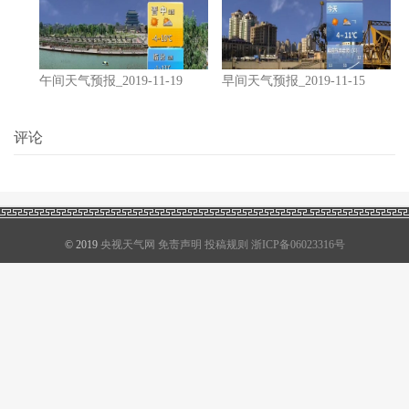
午间天气预报_2019-11-19
早间天气预报_2019-11-15
评论
© 2019
央视天气网
免责声明
投稿规则
浙ICP备06023316号