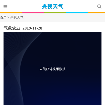
首页 >
央视天气
气象农业_2019-11-28