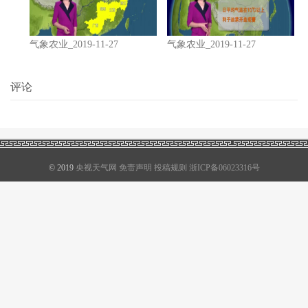
气象农业_2019-11-27
气象农业_2019-11-27
评论
© 2019
央视天气网
免责声明
投稿规则
浙ICP备06023316号