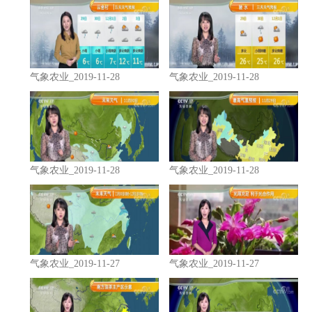
气象农业_2019-11-28
气象农业_2019-11-28
气象农业_2019-11-28
气象农业_2019-11-28
气象农业_2019-11-27
气象农业_2019-11-27