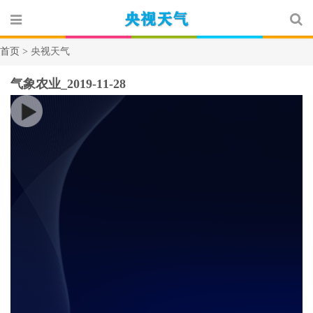
首页 >
央视天气
气象农业_2019-11-28