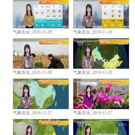
气象农业_2019-11-28
气象农业_2019-11-28
气象农业_2019-11-28
气象农业_2019-11-28
气象农业_2019-11-27
气象农业_2019-11-27