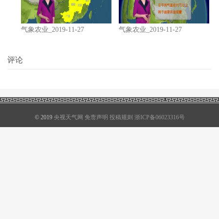
气象农业_2019-11-27
气象农业_2019-11-27
评论
© 2019
央视天气网
免责声明
投稿规则
浙ICP备06023316号