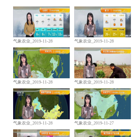
气象农业_2019-11-28
气象农业_2019-11-28
气象农业_2019-11-28
气象农业_2019-11-28
气象农业_2019-11-28
气象农业_2019-11-27