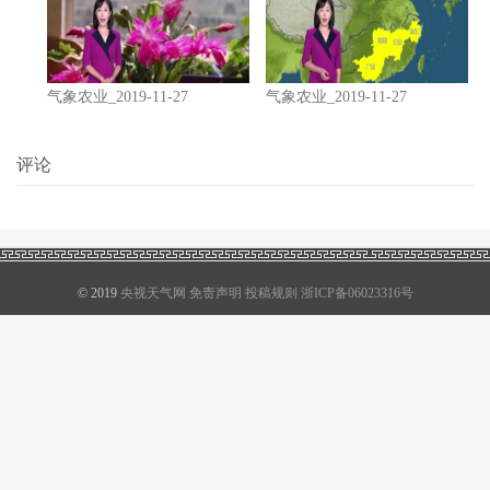
气象农业_2019-11-27
气象农业_2019-11-27
评论
© 2019
央视天气网
免责声明
投稿规则
浙ICP备06023316号