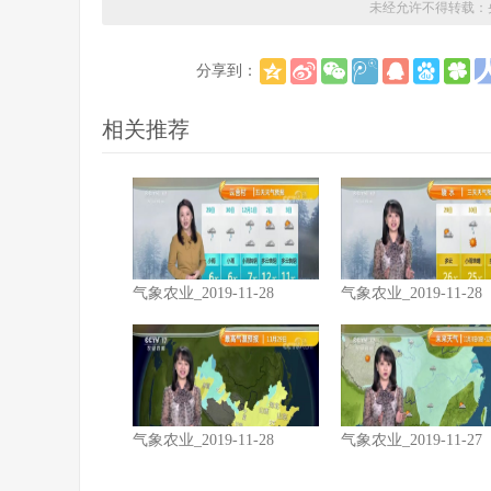
未经允许不得转载：
分享到：
相关推荐
气象农业_2019-11-28
气象农业_2019-11-28
气象农业_2019-11-28
气象农业_2019-11-27