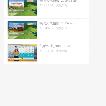
晚间天气预报_2019-11-28
2019-11-28
浏览(63)
晚间天气预报_2019-8-9
2019-09-05
浏览(61)
气象农业_2019-11-28
2019-11-28
浏览(59)