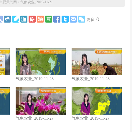
央视天气网
»
气象农业_2019-11-21
(
)
更多
气象农业_2019-11-28
气象农业_2019-11-28
气象农业_2019-11-27
气象农业_2019-11-27