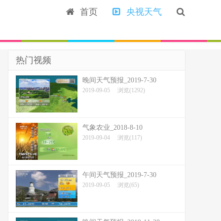
首页
央视天气
热门视频
晚间天气预报_2019-7-30
2019-09-05
浏览(1292)
气象农业_2018-8-10
2019-09-04
浏览(117)
午间天气预报_2019-7-30
2019-09-05
浏览(65)