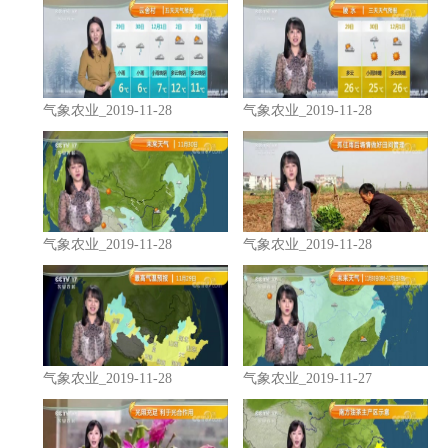
气象农业_2019-11-28
气象农业_2019-11-28
气象农业_2019-11-28
气象农业_2019-11-28
气象农业_2019-11-28
气象农业_2019-11-27