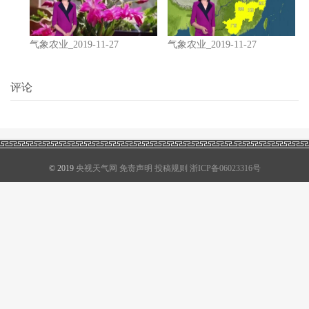
气象农业_2019-11-27
气象农业_2019-11-27
评论
© 2019
央视天气网
免责声明
投稿规则
浙ICP备06023316号